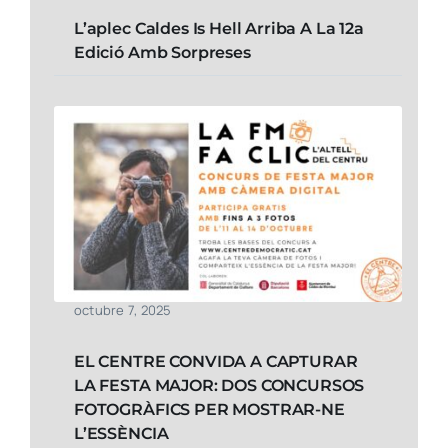
L’aplec Caldes Is Hell Arriba A La 12a
Edició Amb Sorpreses
octubre 7, 2025
EL CENTRE CONVIDA A CAPTURAR
LA FESTA MAJOR: DOS CONCURSOS
FOTOGRÀFICS PER MOSTRAR-NE
L’ESSÈNCIA