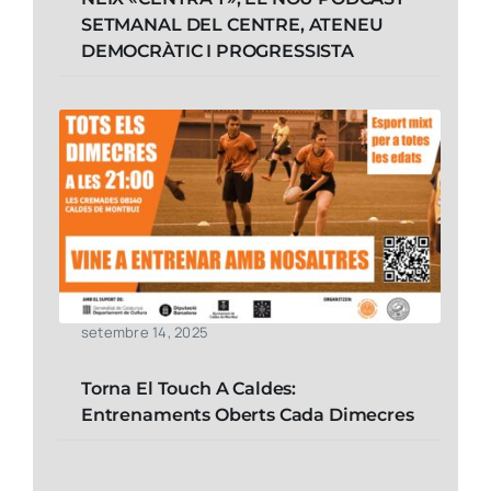
SETMANAL DEL CENTRE, ATENEU
DEMOCRÀTIC I PROGRESSISTA
setembre 14, 2025
Torna El Touch A Caldes:
Entrenaments Oberts Cada Dimecres