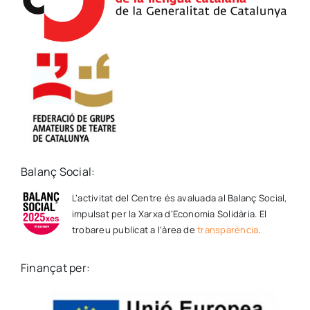
Balanç Social:
L’activitat del Centre és avaluada al Balanç Social,
impulsat per la Xarxa d’Economia Solidària. El
trobareu publicat a l’àrea de
transparència
.
Finançat per: