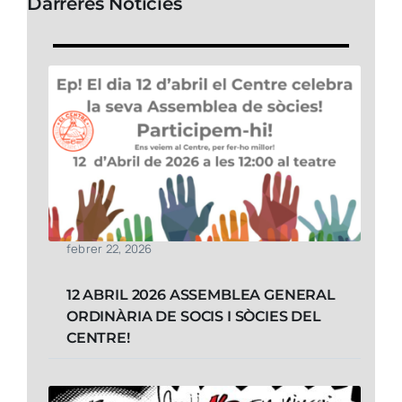
Darreres Notícies
febrer 22, 2026
12 ABRIL 2026 ASSEMBLEA GENERAL
ORDINÀRIA DE SOCIS I SÒCIES DEL
CENTRE!