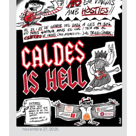
novembre 27, 2025