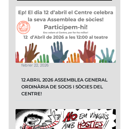
febrer 22, 2026
12 ABRIL 2026 ASSEMBLEA GENERAL
ORDINÀRIA DE SOCIS I SÒCIES DEL
CENTRE!