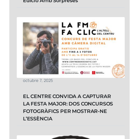
Edició Amb Sorpreses
octubre 7, 2025
EL CENTRE CONVIDA A CAPTURAR
LA FESTA MAJOR: DOS CONCURSOS
FOTOGRÀFICS PER MOSTRAR-NE
L’ESSÈNCIA