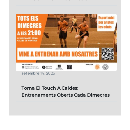
setembre 14, 2025
Torna El Touch A Caldes:
Entrenaments Oberts Cada Dimecres