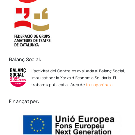
Balanç Social:
L’activitat del Centre és avaluada al Balanç Social,
impulsat per la Xarxa d’Economia Solidària. El
trobareu publicat a l’àrea de
transparència
.
Finançat per: