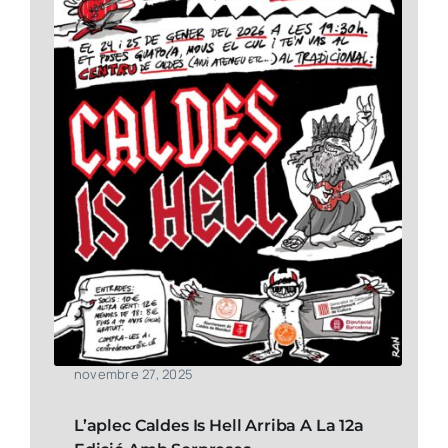
novembre 27, 2025
L’aplec Caldes Is Hell Arriba A La 12a