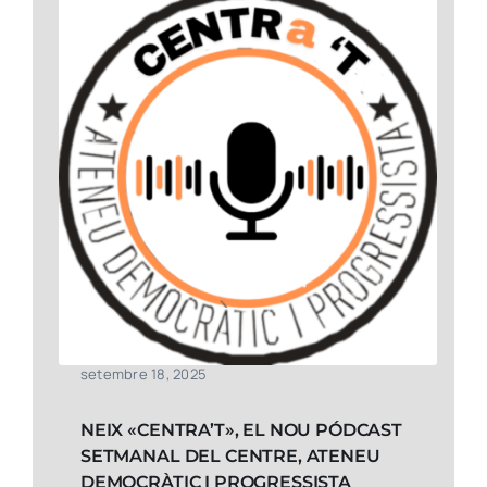
setembre 18, 2025
NEIX «CENTRA’T», EL NOU PÓDCAST
SETMANAL DEL CENTRE, ATENEU
DEMOCRÀTIC I PROGRESSISTA