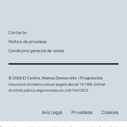
Contacte
Política de privadesa
Condicions generals de venda
© 2026 El Centre, Ateneu Democràtic i Progressista
Associació d’interès cultural segons decret 73/1995. Entitat
d’utilitat pública segons resolució JUS/1140/2013.
Avís Legal
Privadesa
Cookies