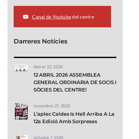
Canal de Youtube
del centre
Darreres Notícies
febrer 22, 2026
12 ABRIL 2026 ASSEMBLEA
GENERAL ORDINÀRIA DE SOCIS I
SÒCIES DEL CENTRE!
novembre 27, 2025
L’aplec Caldes Is Hell Arriba A La
12a Edició Amb Sorpreses
octubre 7, 2025