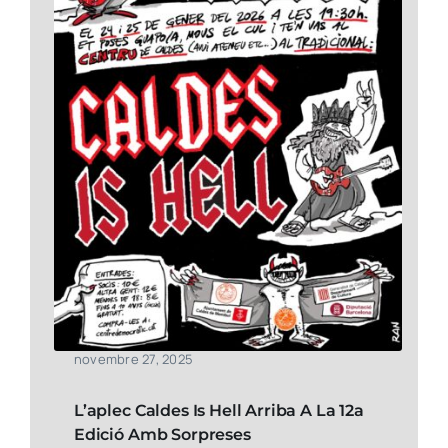
novembre 27, 2025
L’aplec Caldes Is Hell Arriba A La 12a
Edició Amb Sorpreses