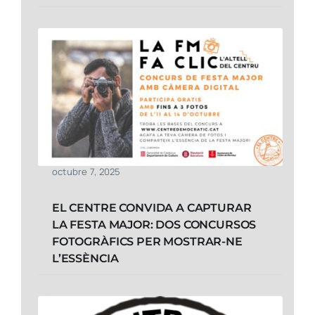
octubre 7, 2025
EL CENTRE CONVIDA A CAPTURAR
LA FESTA MAJOR: DOS CONCURSOS
FOTOGRÀFICS PER MOSTRAR-NE
L’ESSÈNCIA