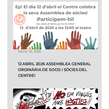
febrer 22, 2026
12 ABRIL 2026 ASSEMBLEA GENERAL
ORDINÀRIA DE SOCIS I SÒCIES DEL
CENTRE!