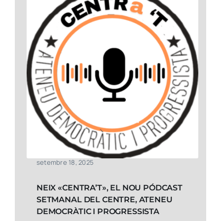
setembre 18, 2025
NEIX «CENTRA’T», EL NOU PÓDCAST
SETMANAL DEL CENTRE, ATENEU
DEMOCRÀTIC I PROGRESSISTA