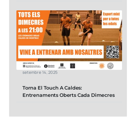
setembre 14, 2025
Torna El Touch A Caldes:
Entrenaments Oberts Cada Dimecres