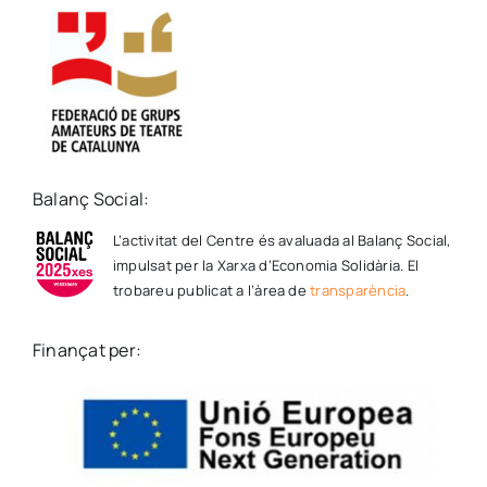
Balanç Social:
L’activitat del Centre és avaluada al Balanç Social,
impulsat per la Xarxa d’Economia Solidària. El
trobareu publicat a l’àrea de
transparència
.
Finançat per: