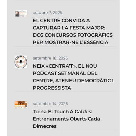
octubre 7, 2025
EL CENTRE CONVIDA A
CAPTURAR LA FESTA MAJOR:
DOS CONCURSOS FOTOGRÀFICS
PER MOSTRAR-NE L’ESSÈNCIA
setembre 18, 2025
NEIX «CENTRA’T», EL NOU
PÓDCAST SETMANAL DEL
CENTRE, ATENEU DEMOCRÀTIC I
PROGRESSISTA
setembre 14, 2025
Torna El Touch A Caldes:
Entrenaments Oberts Cada
Dimecres