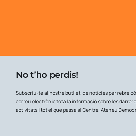
No t’ho perdis!
Subscriu-te al nostre butlletí de notícies per rebre 
correu electrònic tota la informació sobre les darrere
activitats i tot el que passa al Centre, Ateneu Democr