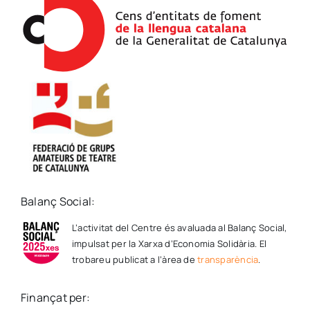
Balanç Social:
L’activitat del Centre és avaluada al Balanç Social,
impulsat per la Xarxa d’Economia Solidària. El
trobareu publicat a l’àrea de
transparència
.
Finançat per: