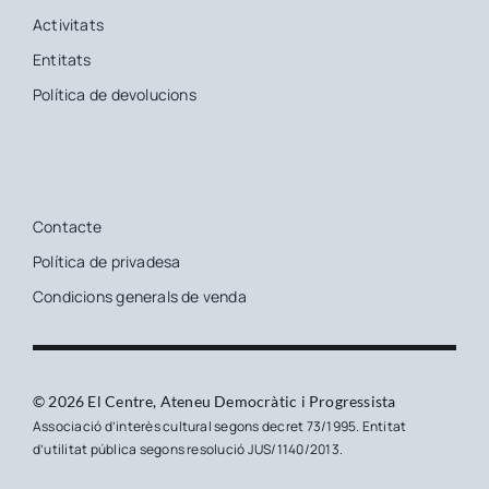
Activitats
Entitats
Política de devolucions
Contacte
Política de privadesa
Condicions generals de venda
© 2026 El Centre, Ateneu Democràtic i Progressista
Associació d’interès cultural segons decret 73/1995. Entitat
d’utilitat pública segons resolució JUS/1140/2013.