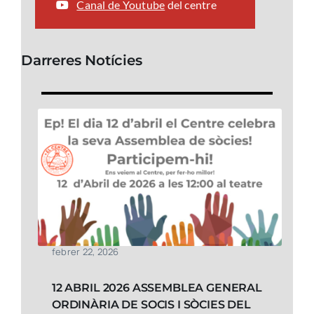
Canal de Youtube
del centre
Darreres Notícies
febrer 22, 2026
12 ABRIL 2026 ASSEMBLEA GENERAL
ORDINÀRIA DE SOCIS I SÒCIES DEL