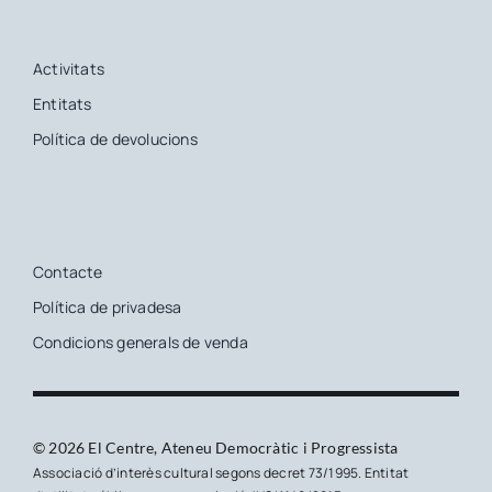
Activitats
Entitats
Política de devolucions
Contacte
Política de privadesa
Condicions generals de venda
© 2026 El Centre, Ateneu Democràtic i Progressista
Associació d’interès cultural segons decret 73/1995. Entitat