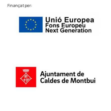
Finançat per: