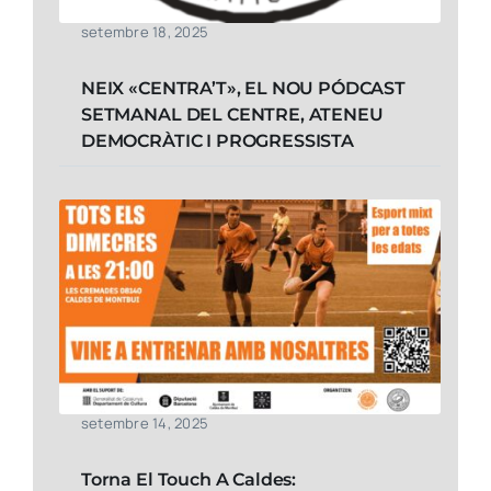
setembre 18, 2025
NEIX «CENTRA’T», EL NOU PÓDCAST
SETMANAL DEL CENTRE, ATENEU
DEMOCRÀTIC I PROGRESSISTA
setembre 14, 2025
Torna El Touch A Caldes: