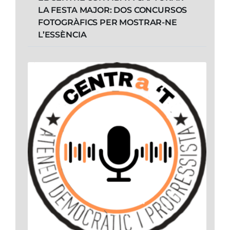
LA FESTA MAJOR: DOS CONCURSOS
FOTOGRÀFICS PER MOSTRAR-NE
L’ESSÈNCIA