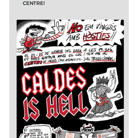
CENTRE!