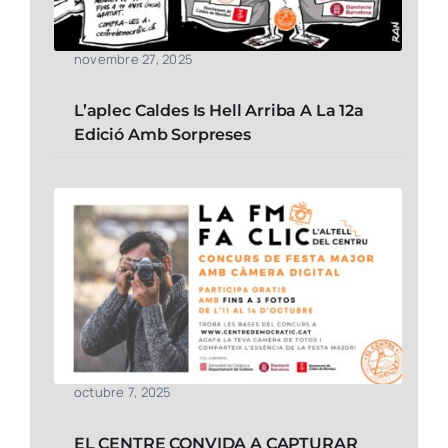
novembre 27, 2025
L’aplec Caldes Is Hell Arriba A La 12a
Edició Amb Sorpreses
octubre 7, 2025
EL CENTRE CONVIDA A CAPTURAR