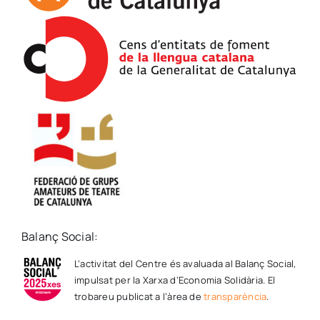
Balanç Social:
L’activitat del Centre és avaluada al Balanç Social,
impulsat per la Xarxa d’Economia Solidària. El
trobareu publicat a l’àrea de
transparència
.